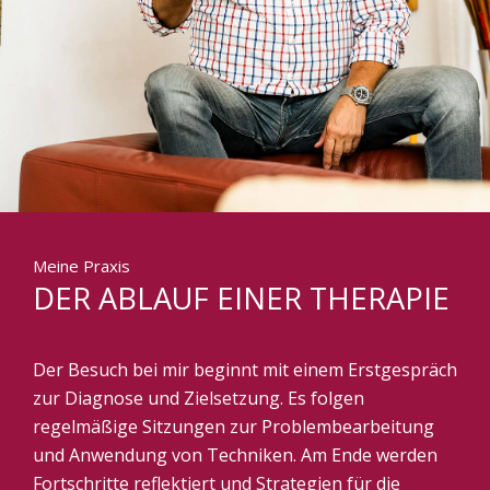
Meine Praxis
DER ABLAUF EINER THERAPIE
Der Besuch bei mir beginnt mit einem Erstgespräch
zur Diagnose und Zielsetzung. Es folgen
regelmäßige Sitzungen zur Problembearbeitung
und Anwendung von Techniken. Am Ende werden
Fortschritte reflektiert und Strategien für die