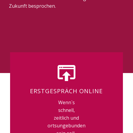
Zukunft besprochen.
ERSTGESPRÄCH ONLINE
Wenn`s
schnell,
zeitlich und
ortsungebunden