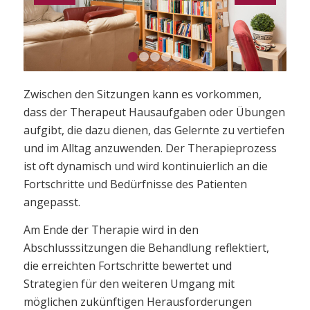
1
2
3
4
5
Zwischen den Sitzungen kann es vorkommen,
dass der Therapeut Hausaufgaben oder Übungen
aufgibt, die dazu dienen, das Gelernte zu vertiefen
und im Alltag anzuwenden. Der Therapieprozess
ist oft dynamisch und wird kontinuierlich an die
Fortschritte und Bedürfnisse des Patienten
angepasst.
Am Ende der Therapie wird in den
Abschlusssitzungen die Behandlung reflektiert,
die erreichten Fortschritte bewertet und
Strategien für den weiteren Umgang mit
möglichen zukünftigen Herausforderungen