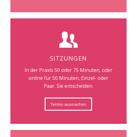
SITZUNGEN
In der Praxis 50 oder 75 Minuten, oder
online für 50 Minuten, Einzel- oder
Paar. Sie entscheiden.
Termin ausmachen