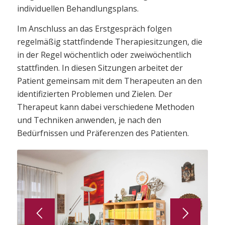
individuellen Behandlungsplans.
Im Anschluss an das Erstgespräch folgen
regelmäßig stattfindende Therapiesitzungen, die
in der Regel wöchentlich oder zweiwöchentlich
stattfinden. In diesen Sitzungen arbeitet der
Patient gemeinsam mit dem Therapeuten an den
identifizierten Problemen und Zielen. Der
Therapeut kann dabei verschiedene Methoden
und Techniken anwenden, je nach den
Bedürfnissen und Präferenzen des Patienten.