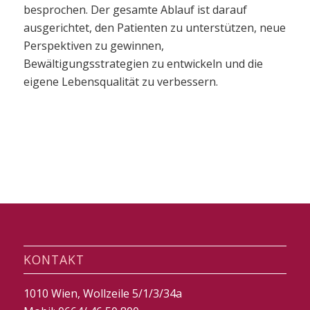
besprochen. Der gesamte Ablauf ist darauf
ausgerichtet, den Patienten zu unterstützen, neue
Perspektiven zu gewinnen,
Bewältigungsstrategien zu entwickeln und die
eigene Lebensqualität zu verbessern.
KONTAKT
1010 Wien, Wollzeile 5/1/3/34a