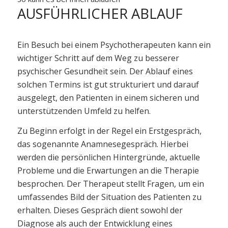
AUSFÜHRLICHER ABLAUF
Ein Besuch bei einem Psychotherapeuten kann ein
wichtiger Schritt auf dem Weg zu besserer
psychischer Gesundheit sein. Der Ablauf eines
solchen Termins ist gut strukturiert und darauf
ausgelegt, den Patienten in einem sicheren und
unterstützenden Umfeld zu helfen.
Zu Beginn erfolgt in der Regel ein Erstgespräch,
das sogenannte Anamnesegespräch. Hierbei
werden die persönlichen Hintergründe, aktuelle
Probleme und die Erwartungen an die Therapie
besprochen. Der Therapeut stellt Fragen, um ein
umfassendes Bild der Situation des Patienten zu
erhalten. Dieses Gespräch dient sowohl der
Diagnose als auch der Entwicklung eines