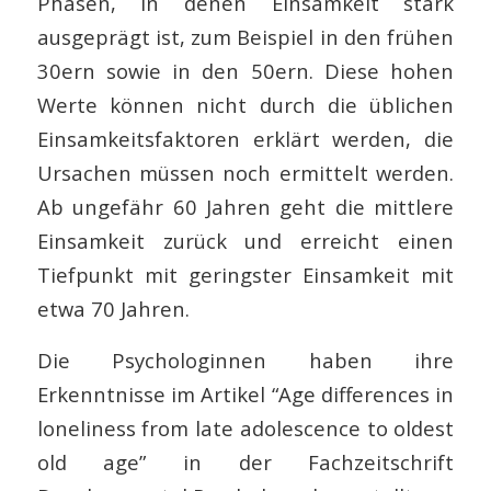
Phasen, in denen Einsamkeit stark
ausgeprägt ist, zum Beispiel in den frühen
30ern sowie in den 50ern. Diese hohen
Werte können nicht durch die üblichen
Einsamkeitsfaktoren erklärt werden, die
Ursachen müssen noch ermittelt werden.
Ab ungefähr 60 Jahren geht die mittlere
Einsamkeit zurück und erreicht einen
Tiefpunkt mit geringster Einsamkeit mit
etwa 70 Jahren.
Die Psychologinnen haben ihre
Erkenntnisse im Artikel “Age differences in
loneliness from late adolescence to oldest
old age” in der Fachzeitschrift