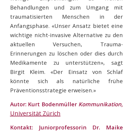
Behandlungen und zum Umgang mit
traumatisierten Menschen in der
Anfangsphase. «Unser Ansatz bietet eine
wichtige nicht-invasive Alternative zu den
aktuellen Versuchen, Trauma-
Erinnerungen zu löschen oder dies durch
Medikamente zu unterstützen», sagt
Birgit Kleim. «Der Einsatz von Schlaf
könnte sich als natürliche frühe
Präventionsstrategie erweisen.»
Autor: Kurt Bodenmüller
Kommunikation,
Universität Zürich
Kontakt: Juniorprofessorin Dr. Maike