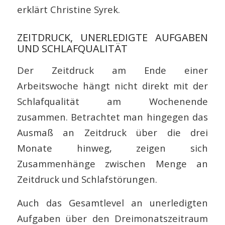
erklärt Christine Syrek.
ZEITDRUCK, UNERLEDIGTE AUFGABEN
UND SCHLAFQUALITÄT
Der Zeitdruck am Ende einer
Arbeitswoche hängt nicht direkt mit der
Schlafqualität am Wochenende
zusammen. Betrachtet man hingegen das
Ausmaß an Zeitdruck über die drei
Monate hinweg, zeigen sich
Zusammenhänge zwischen Menge an
Zeitdruck und Schlafstörungen.
Auch das Gesamtlevel an unerledigten
Aufgaben über den Dreimonatszeitraum