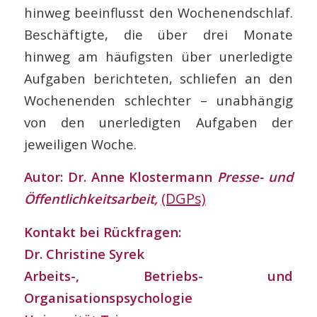
hinweg beeinflusst den Wochenendschlaf.
Beschäftigte, die über drei Monate
hinweg am häufigsten über unerledigte
Aufgaben berichteten, schliefen an den
Wochenenden schlechter – unabhängig
von den unerledigten Aufgaben der
jeweiligen Woche.
Autor: Dr. Anne Klostermann
Presse- und
(DGPs)
Öffentlichkeitsarbeit,
Kontakt bei Rückfragen:
Dr. Christine Syrek
Arbeits-, Betriebs- und
Organisationspsychologie