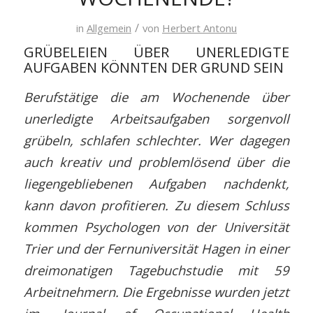
/
in
Allgemein
von
Herbert Antonu
GRÜBELEIEN ÜBER UNERLEDIGTE
AUFGABEN KÖNNTEN DER GRUND SEIN
Berufstätige die am Wochenende über
unerledigte Arbeitsaufgaben sorgenvoll
grübeln, schlafen schlechter. Wer dagegen
auch kreativ und problemlösend über die
liegengebliebenen Aufgaben nachdenkt,
kann davon profitieren. Zu diesem Schluss
kommen Psychologen von der Universität
Trier und der Fernuniversität Hagen in einer
dreimonatigen Tagebuchstudie mit 59
Arbeitnehmern. Die Ergebnisse wurden jetzt