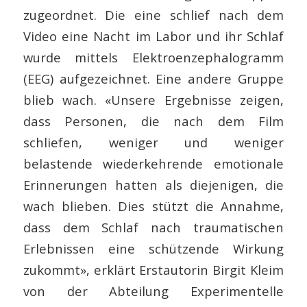
zugeordnet. Die eine schlief nach dem
Video eine Nacht im Labor und ihr Schlaf
wurde mittels Elektroenzephalogramm
(EEG) aufgezeichnet. Eine andere Gruppe
blieb wach. «Unsere Ergebnisse zeigen,
dass Personen, die nach dem Film
schliefen, weniger und weniger
belastende wiederkehrende emotionale
Erinnerungen hatten als diejenigen, die
wach blieben. Dies stützt die Annahme,
dass dem Schlaf nach traumatischen
Erlebnissen eine schützende Wirkung
zukommt», erklärt Erstautorin Birgit Kleim
von der Abteilung Experimentelle