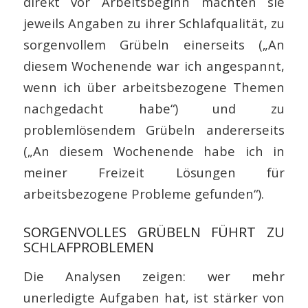
direkt vor Arbeitsbeginn machten sie
jeweils Angaben zu ihrer Schlafqualität, zu
sorgenvollem Grübeln einerseits („An
diesem Wochenende war ich angespannt,
wenn ich über arbeitsbezogene Themen
nachgedacht habe“) und zu
problemlösendem Grübeln andererseits
(„An diesem Wochenende habe ich in
meiner Freizeit Lösungen für
arbeitsbezogene Probleme gefunden“).
SORGENVOLLES GRÜBELN FÜHRT ZU
SCHLAFPROBLEMEN
Die Analysen zeigen: wer mehr
unerledigte Aufgaben hat, ist stärker von