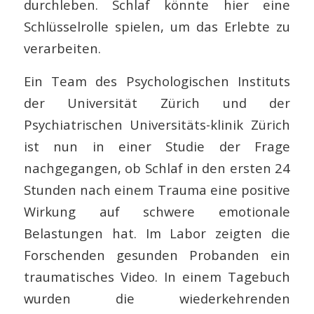
durchleben. Schlaf könnte hier eine
Schlüsselrolle spielen, um das Erlebte zu
verarbeiten.
Ein Team des Psychologischen Instituts
der Universität Zürich und der
Psychiatrischen Universitäts-klinik Zürich
ist nun in einer Studie der Frage
nachgegangen, ob Schlaf in den ersten 24
Stunden nach einem Trauma eine positive
Wirkung auf schwere emotionale
Belastungen hat. Im Labor zeigten die
Forschenden gesunden Probanden ein
traumatisches Video. In einem Tagebuch
wurden die wiederkehrenden