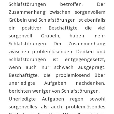
Schlafstörungen betroffen. Der
Zusammenhang zwischen sorgenvollem
Grübeln und Schlafstörungen ist ebenfalls
ein positiver: Beschäftigte, die viel
sorgenvoll Grübeln, haben mehr
Schlafstörungen. Der Zusammenhang
zwischen problemlösendem Denken und
Schlafstörungen ist entgegengesetzt,
wenn auch nur schwach ausgeprägt.
Beschäftigte, die problemlösend über
unerledigte Aufgaben nachdenken,
berichten weniger von Schlafstörungen.
Unerledigte Aufgaben regen sowohl
sorgenvolles als auch problemlösendes