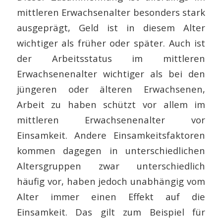
mittleren Erwachsenalter besonders stark
ausgeprägt, Geld ist in diesem Alter
wichtiger als früher oder später. Auch ist
der Arbeitsstatus im mittleren
Erwachsenenalter wichtiger als bei den
jüngeren oder älteren Erwachsenen,
Arbeit zu haben schützt vor allem im
mittleren Erwachsenenalter vor
Einsamkeit. Andere Einsamkeitsfaktoren
kommen dagegen in unterschiedlichen
Altersgruppen zwar unterschiedlich
häufig vor, haben jedoch unabhängig vom
Alter immer einen Effekt auf die
Einsamkeit. Das gilt zum Beispiel für