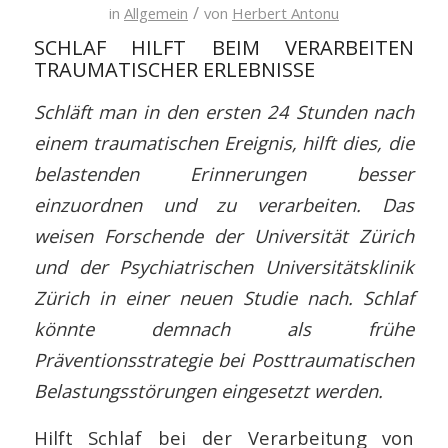
/
in
Allgemein
von
Herbert Antonu
SCHLAF HILFT BEIM VERARBEITEN
TRAUMATISCHER ERLEBNISSE
Schläft man in den ersten 24 Stunden nach
einem traumatischen Ereignis, hilft dies, die
belastenden Erinnerungen besser
einzuordnen und zu verarbeiten. Das
weisen Forschende der Universität Zürich
und der Psychiatrischen Universitätsklinik
Zürich in einer neuen Studie nach. Schlaf
könnte demnach als frühe
Präventionsstrategie bei Posttraumatischen
Belastungsstörungen eingesetzt werden.
Hilft Schlaf bei der Verarbeitung von