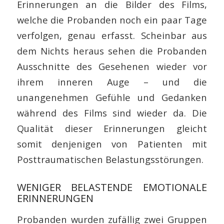
Erinnerungen an die Bilder des Films,
welche die Probanden noch ein paar Tage
verfolgen, genau erfasst. Scheinbar aus
dem Nichts heraus sehen die Probanden
Ausschnitte des Gesehenen wieder vor
ihrem inneren Auge – und die
unangenehmen Gefühle und Gedanken
während des Films sind wieder da. Die
Qualität dieser Erinnerungen gleicht
somit denjenigen von Patienten mit
Posttraumatischen Belastungsstörungen.
WENIGER BELASTENDE EMOTIONALE
ERINNERUNGEN
Probanden wurden zufällig zwei Gruppen