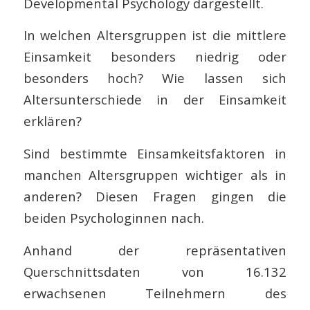
Developmental Psychology dargestellt.
In welchen Altersgruppen ist die mittlere
Einsamkeit besonders niedrig oder
besonders hoch? Wie lassen sich
Altersunterschiede in der Einsamkeit
erklären?
Sind bestimmte Einsamkeitsfaktoren in
manchen Altersgruppen wichtiger als in
anderen? Diesen Fragen gingen die
beiden Psychologinnen nach.
Anhand der repräsentativen
Querschnittsdaten von 16.132
erwachsenen Teilnehmern des