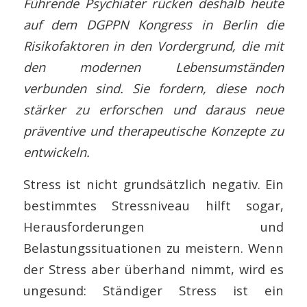
Führende Psychiater rücken deshalb heute
auf dem DGPPN Kongress in Berlin die
Risikofaktoren in den Vordergrund, die mit
den modernen Lebensumständen
verbunden sind. Sie fordern, diese noch
stärker zu erforschen und daraus neue
präventive und therapeutische Konzepte zu
entwickeln.
Stress ist nicht grundsätzlich negativ. Ein
bestimmtes Stressniveau hilft sogar,
Herausforderungen und
Belastungssituationen zu meistern. Wenn
der Stress aber überhand nimmt, wird es
ungesund: Ständiger Stress ist ein