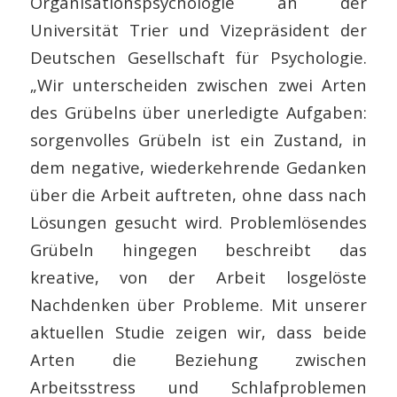
Organisationspsychologie an der
Universität Trier und Vizepräsident der
Deutschen Gesellschaft für Psychologie.
„Wir unterscheiden zwischen zwei Arten
des Grübelns über unerledigte Aufgaben:
sorgenvolles Grübeln ist ein Zustand, in
dem negative, wiederkehrende Gedanken
über die Arbeit auftreten, ohne dass nach
Lösungen gesucht wird. Problemlösendes
Grübeln hingegen beschreibt das
kreative, von der Arbeit losgelöste
Nachdenken über Probleme. Mit unserer
aktuellen Studie zeigen wir, dass beide
Arten die Beziehung zwischen
Arbeitsstress und Schlafproblemen