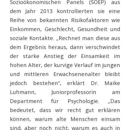
Sozioökonomischen Panels (SOEP) aus
dem Jahr 2013 kontrollierten sie eine
Reihe von bekannten Risikofaktoren wie
Einkommen, Geschlecht, Gesundheit und
soziale Kontakte. „Rechnet man diese aus
dem Ergebnis heraus, dann verschwindet
der starke Anstieg der Einsamkeit im
hohen Alter, der kurvige Verlauf im jungen
und mittleren Erwachsenenalter bleibt
jedoch bestehen“, erklärt Dr. Maike
Luhmann, Juniorprofessorin am
Department für Psychologie. „Das
bedeutet, dass wir recht gut erklären
können, warum alte Menschen einsam
sind, aber noch nicht, warum es auch in