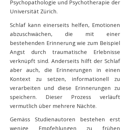
Psychopathologie und Psychotherapie der
Universität Zürich.
Schlaf kann einerseits helfen, Emotionen
abzuschwächen, die mit einer
bestehenden Erinnerung wie zum Beispiel
Angst durch traumatische Erlebnisse
verknüpft sind. Anderseits hilft der Schlaf
aber auch, die Erinnerungen in einen
Kontext zu setzen, informationell zu
verarbeiten und diese Erinnerungen zu
speichern. Dieser Prozess verläuft
vermutlich über mehrere Nächte.
Gemäss Studienautoren bestehen erst
wenige Empfehlungen zu frühen