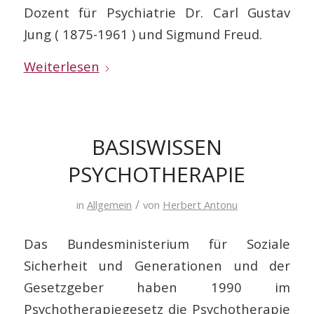
Dozent für Psychiatrie Dr. Carl Gustav
Jung ( 1875-1961 ) und Sigmund Freud.
Weiterlesen
BASISWISSEN
PSYCHOTHERAPIE
/
in
Allgemein
von
Herbert Antonu
Das Bundesministerium für Soziale
Sicherheit und Generationen und der
Gesetzgeber haben 1990 im
Psychotherapiegesetz die Psychotherapie