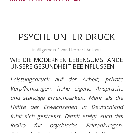
PSYCHE UNTER DRUCK
/
in
Allgemein
von
Herbert Antonu
WIE DIE MODERNEN LEBENSUMSTÄNDE
UNSERE GESUNDHEIT BEEINFLUSSEN
Leistungsdruck auf der Arbeit, private
Verpflichtungen, hohe eigene Ansprüche
und ständige Erreichbarkeit: Mehr als die
Hälfte der Erwachsenen in Deutschland
fühlt sich gestresst. Damit steigt auch das
Risiko für psychische Erkrankungen.