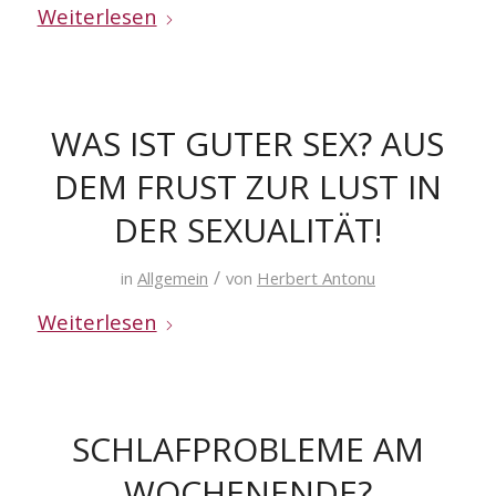
Weiterlesen
WAS IST GUTER SEX? AUS
DEM FRUST ZUR LUST IN
DER SEXUALITÄT!
/
in
Allgemein
von
Herbert Antonu
Weiterlesen
SCHLAFPROBLEME AM
WOCHENENDE?