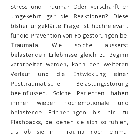
Stress und Trauma? Oder verschärft er
umgekehrt gar die Reaktionen? Diese
bisher ungeklärte Frage ist hochrelevant
für die Prävention von Folgestörungen bei
Traumata. Wie solche äusserst
belastenden Erlebnisse gleich zu Beginn
verarbeitet werden, kann den weiteren
Verlauf und die Entwicklung einer
Posttraumatischen Belastungsstörung
beeinflussen. Solche Patienten haben
immer wieder hochemotionale und
belastende Erinnerungen bis hin zu
Flashbacks, bei denen sie sich so fühlen,
als ob sie ihr Trauma noch einmal