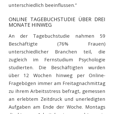
unterschiedlich beeinflussen.“
ONLINE TAGEBUCHSTUDIE ÜBER DREI
MONATE HINWEG
An der Tagebuchstudie nahmen 59
Beschäftigte (76% Frauen)
unterschiedlicher Branchen teil, die
zugleich im Fernstudium Psychologie
studierten. Die Beschäftigten wurden
über 12 Wochen hinweg per Online-
Fragebögen immer am Freitagnachmittag
zu ihrem Arbeitsstress befragt, gemessen
an erlebtem Zeitdruck und unerledigten
Aufgaben am Ende der Woche. Montags