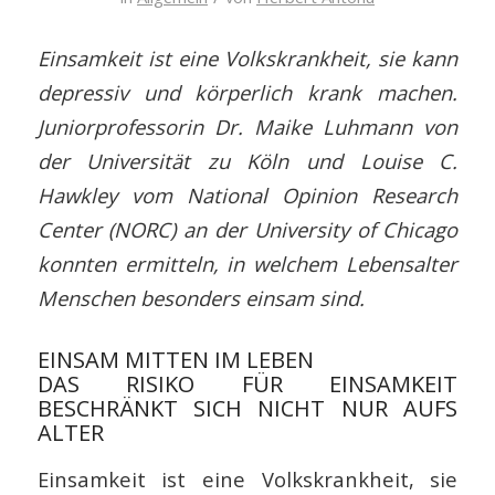
Einsamkeit ist eine Volkskrankheit, sie kann
depressiv und körperlich krank machen.
Juniorprofessorin Dr. Maike Luhmann von
der Universität zu Köln und Louise C.
Hawkley vom National Opinion Research
Center (NORC) an der University of Chicago
konnten ermitteln, in welchem Lebensalter
Menschen besonders einsam sind.
EINSAM MITTEN IM LEBEN
DAS RISIKO FÜR EINSAMKEIT
BESCHRÄNKT SICH NICHT NUR AUFS
ALTER
Einsamkeit ist eine Volkskrankheit, sie