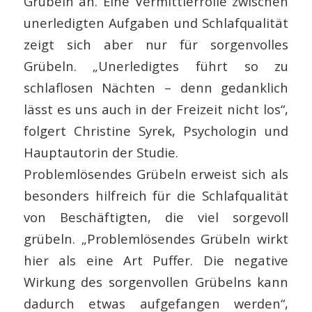
Grübeln an. Eine Vermittlerrolle zwischen
unerledigten Aufgaben und Schlafqualität
zeigt sich aber nur für sorgenvolles
Grübeln. „Unerledigtes führt so zu
schlaflosen Nächten – denn gedanklich
lässt es uns auch in der Freizeit nicht los“,
folgert Christine Syrek, Psychologin und
Hauptautorin der Studie.
Problemlösendes Grübeln erweist sich als
besonders hilfreich für die Schlafqualität
von Beschäftigten, die viel sorgevoll
grübeln. „Problemlösendes Grübeln wirkt
hier als eine Art Puffer. Die negative
Wirkung des sorgenvollen Grübelns kann
dadurch etwas aufgefangen werden“,