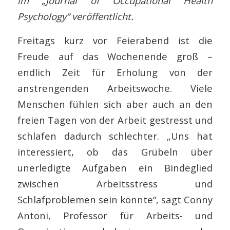
im „Journal of Occupational Health
Psychology“ veröffentlicht.
Freitags kurz vor Feierabend ist die
Freude auf das Wochenende groß –
endlich Zeit für Erholung von der
anstrengenden Arbeitswoche. Viele
Menschen fühlen sich aber auch an den
freien Tagen von der Arbeit gestresst und
schlafen dadurch schlechter. „Uns hat
interessiert, ob das Grübeln über
unerledigte Aufgaben ein Bindeglied
zwischen Arbeitsstress und
Schlafproblemen sein könnte“, sagt Conny
Antoni, Professor für Arbeits- und