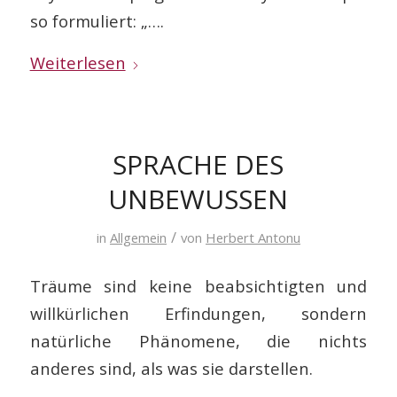
so formuliert: „….
Weiterlesen
SPRACHE DES
UNBEWUSSEN
/
in
Allgemein
von
Herbert Antonu
Träume sind keine beabsichtigten und
willkürlichen Erfindungen, sondern
natürliche Phänomene, die nichts
anderes sind, als was sie darstellen.