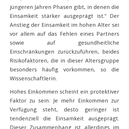
jüngeren Jahren Phasen gibt, in denen die
Einsamkeit stärker ausgeprägt ist.“ Der
Anstieg der Einsamkeit im hohen Alter sei
vor allem auf das Fehlen eines Partners
sowie auf gesundheitliche
Einschränkungen zurückzuführen, beides
Risikofaktoren, die in dieser Altersgruppe
besonders häufig vorkommen, so die
Wissenschaftlerin.
Hohes Einkommen scheint ein protektiver
Faktor zu sein: Je mehr Einkommen zur
Verfügung steht, desto geringer ist
tendenziell die Einsamkeit ausgeprägt.
Dieser Zusammenhang ist allerdings im